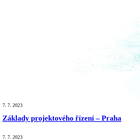
7. 7. 2023
Základy projektového řízení – Praha
7. 7. 2023