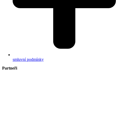
smluvní podmínky
Partneři