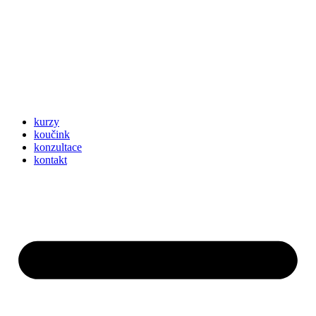
kurzy
koučink
konzultace
kontakt