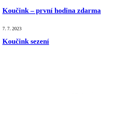
Koučink – první hodina zdarma
7. 7. 2023
Koučink sezení