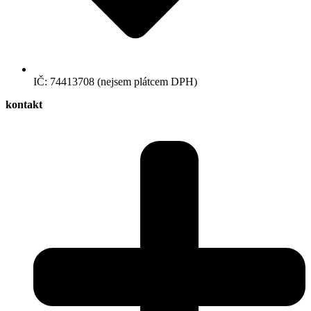
IČ: 74413708 (nejsem plátcem DPH)
kontakt