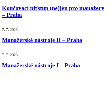
Koučovací přístup (ne)jen pro manažery
– Praha
7. 7. 2023
Manažerské nástroje II – Praha
7. 7. 2023
Manažerské nástroje I – Praha