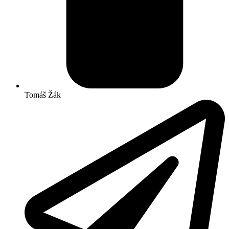
Tomáš Žák