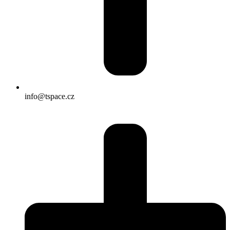
info@tspace.cz